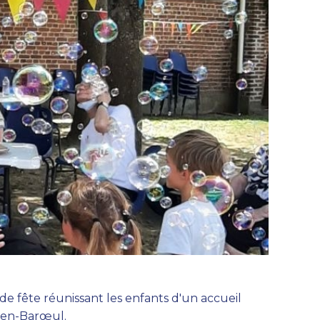
de fête réunissant les enfants d'un accueil
q-en-Barœul.