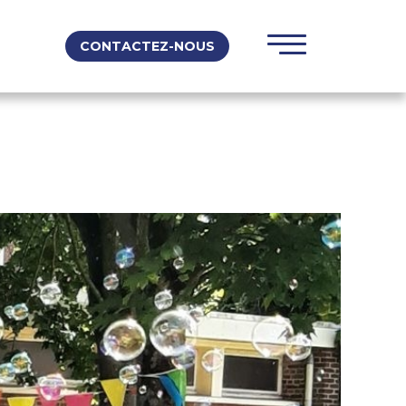
CONTACTEZ-NOUS